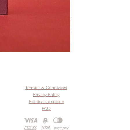
Termini & Condizioni
Privacy Policy
Politica sui cookie
FAQ