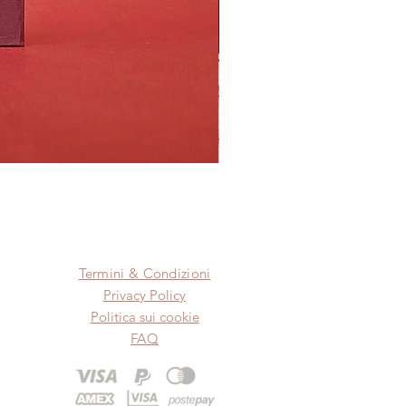
Termini & Condizioni
Privacy Policy
Politica sui cookie
FAQ