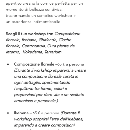
aperitivo creano la cornice perfetta per un 
momento di bellezza condivisa, 
trasformando un semplice workshop in 
un’esperienza indimenticabile.
Scegli il tuo workshop tra: 
Composizione 
floreale, Ikebana, Ghirlanda, Cloche 
floreale, Centrotavola, Cura piante da 
interno,  Kokedama, Terrarium
Composizione floreale
 –65 € a persona 
(Durante il workshop imparerai a creare 
una composizione floreale curata in 
ogni dettaglio, sperimentando 
l’equilibrio tra forme, colori e 
proporzioni per dare vita a un risultato 
armonioso e personale.)
Ikebana
 – 65 € a persona 
(Durante il 
workshop scoprirai l’arte dell’Ikebana, 
imparando a creare composizioni 