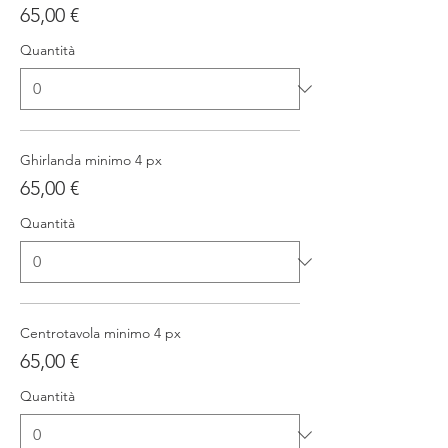
65,00 €
Quantità
Ghirlanda minimo 4 px
65,00 €
Quantità
Centrotavola minimo 4 px
65,00 €
Quantità