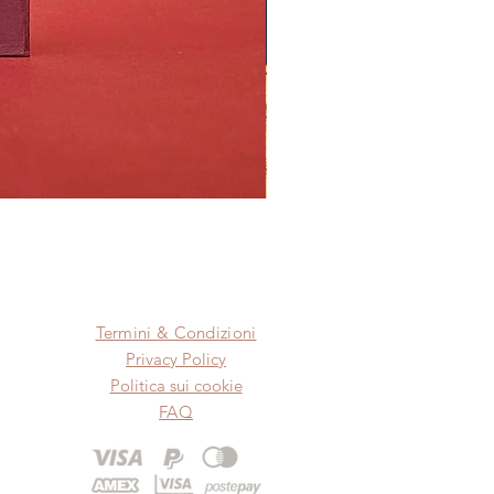
Termini & Condizioni
Privacy Policy
Politica sui cookie
FAQ