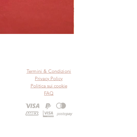
Termini & Condizioni
Privacy Policy
Politica sui cookie
FAQ