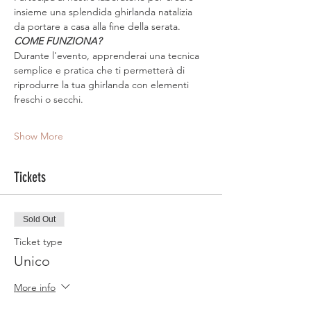
insieme una splendida ghirlanda natalizia 
da portare a casa alla fine della serata.
COME FUNZIONA?
Durante l'evento, apprenderai una tecnica 
semplice e pratica che ti permetterà di 
riprodurre la tua ghirlanda con elementi 
freschi o secchi.
Show More
Tickets
Sold Out
Ticket type
Unico
More info