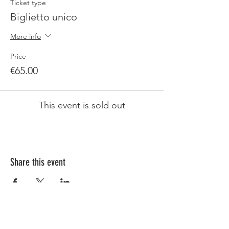
Ticket type
Biglietto unico
More info
Price
€65.00
This event is sold out
Share this event