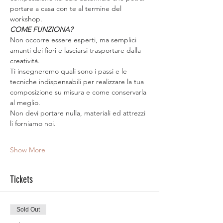
portare a casa con te al termine del 
workshop.
COME FUNZIONA?
Non occorre essere esperti, ma semplici 
amanti dei fiori e lasciarsi trasportare dalla 
creatività.
Ti insegneremo quali sono i passi e le 
tecniche indispensabili per realizzare la tua 
composizione su misura e come conservarla 
al meglio.
Non devi portare nulla, materiali ed attrezzi 
li forniamo noi.
Show More
Tickets
Sold Out